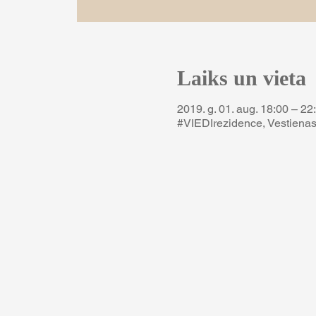
Laiks un vieta
2019. g. 01. aug. 18:00 – 22
#VIEDIrezidence, Vestienas