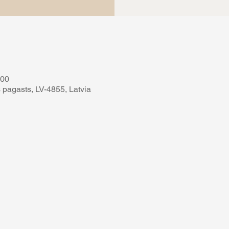
:00
 pagasts, LV-4855, Latvia