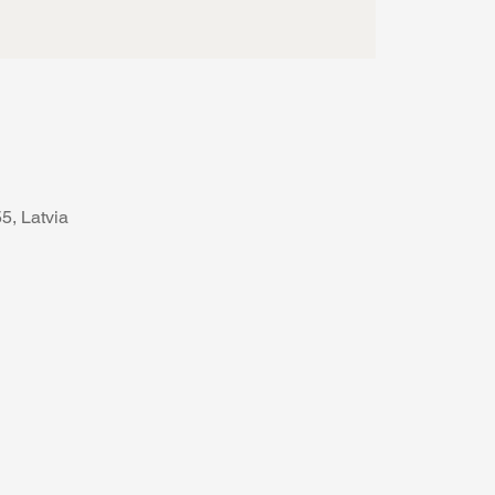
, Latvia