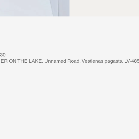
:30
 ON THE LAKE, Unnamed Road, Vestienas pagasts, LV-4855