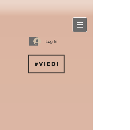
Log In